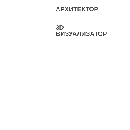
АРХИТЕКТОР
3D
ВИЗУАЛИЗАТОР